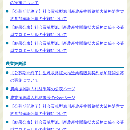
の実施について
【公募期間終了】社会貢献型旭川産農産物販路拡大業務随意契
約参加確認公募の実施について
【結果公表】社会貢献型旭川産農産物販路拡大業務に係る公募
型プロポーザルの実施について
【結果公表】社会貢献型旭川産農産物販路拡大業務に係る公募
型プロポーザルの実施について
農業振興課
【公募期間終了】生乳販路拡大推進業務随意契約参加確認公募
の実施について
農業振興課入札結果等の公表ページ
農業振興課入札結果等の公表ページ
【公募期間終了】社会貢献型旭川産農産物販路拡大業務随意契
約参加確認公募の実施について
【結果公表】社会貢献型旭川産農産物販路拡大業務に係る公募
型プロポーザルの実施について