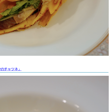
ごのチャツネ」