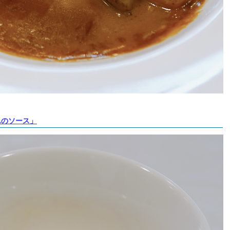
んのソース」