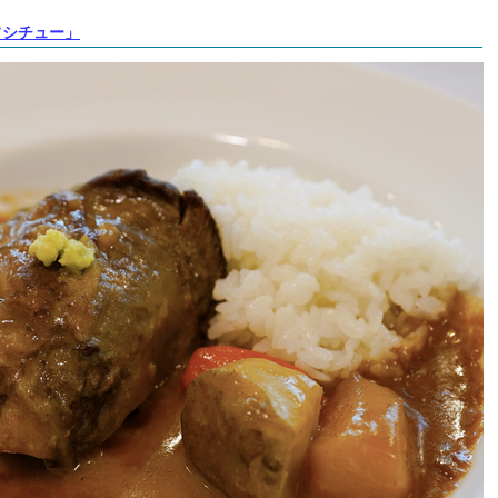
フシチュー」