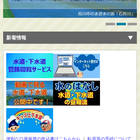
新着情報
便利な口座振替の申込書はこちらから
｜
転居等の手続について