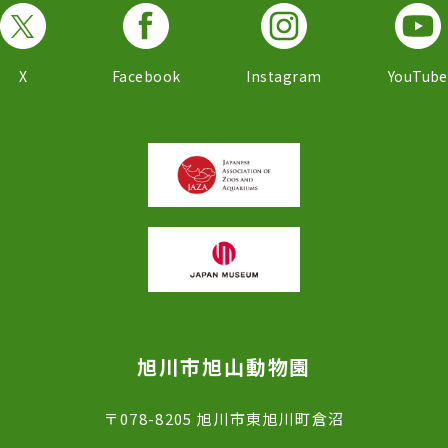
X
Facebook
Instagram
YouTube
旭川市旭山動物園
〒078-8205 旭川市東旭川町倉沼