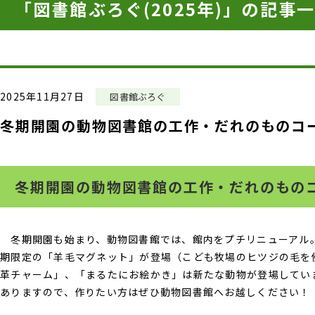
「図書館ぶろぐ(2025年)」の記事
2025年11月27日
図書館ぶろぐ
冬期開園の動物図書館の工作・だれのものコ
冬期開園の動物図書館の工作・だれのもの
冬期開園も始まり、動物図書館では、館内をプチリニューアル
期限定の「羊毛マグネット」が登場（こども牧場のヒツジの毛を
革チャーム」、「まるたにお絵かき」は新たな動物が登場してい
ありますので、作りたい方はぜひ動物図書館へお越しください！