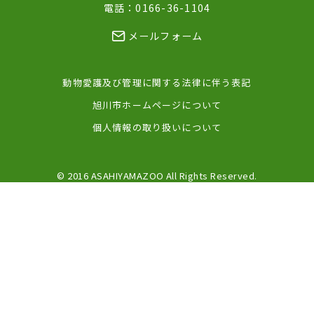
電話：0166-36-1104
メールフォーム
動物愛護及び管理に関する法律に伴う表記
旭川市ホームページについて
個人情報の取り扱いについて
© 2016 ASAHIYAMAZOO All Rights Reserved.