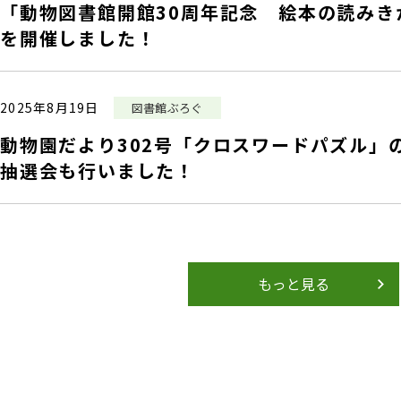
「動物図書館開館30周年記念 絵本の読みき
を開催しました！
2025年8月19日
図書館ぶろぐ
動物園だより302号「クロスワードパズル
抽選会も行いました！
もっと見る