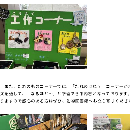
また、だれのものコーナーでは、「だれのはね？」コーナーが
ズを通して、「なるほど～」と学習できる内容となっております
りますので感心のある方はぜひ、動物図書館へお立ち寄りくださ