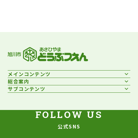
フッターです。
メインコンテンツ
総合案内
サブコンテンツ
公式SNS