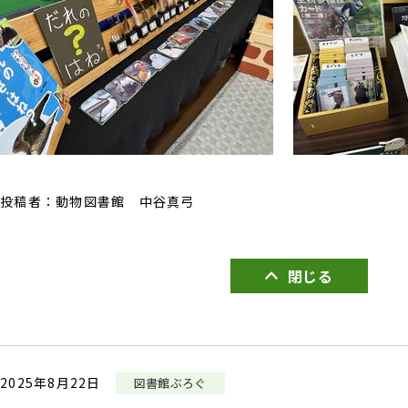
投稿者：動物図書館 中谷真弓
閉じる
2025年8月22日
図書館ぶろぐ