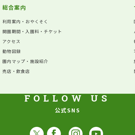
総合案内
利用案内・おやくそく
開園期間・入園料・チケット
アクセス
動物図録
園内マップ・施設紹介
売店・飲食店
公式SNS