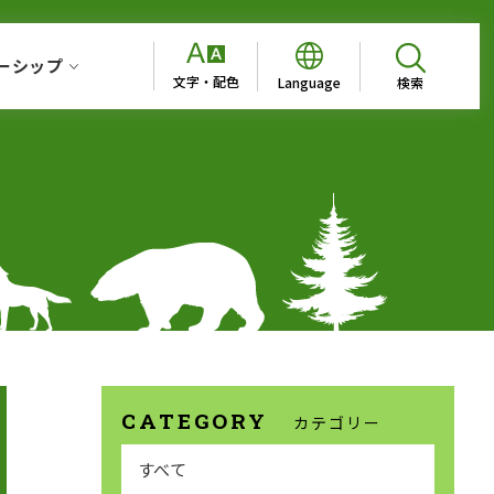
ーシップ
文字・配色
Language
カテゴリー
すべて