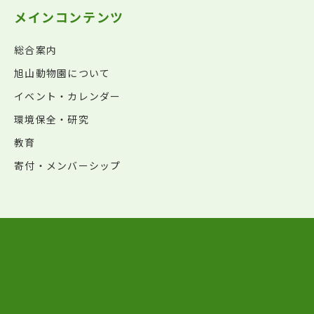
メインコンテンツ
総合案内
旭山動物園について
イベント・カレンダー
環境保全・研究
教育
寄付・メンバーシップ