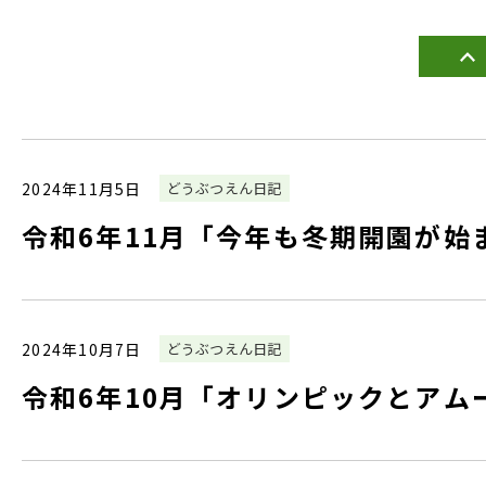
2024年11月5日
どうぶつえん日記
令和6年11月「今年も冬期開園が始
2024年10月7日
どうぶつえん日記
令和6年10月「オリンピックとアム