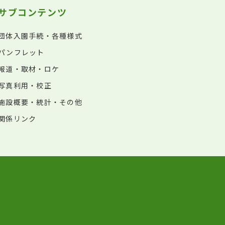
サブコンテンツ
団体入園手続・各種様式
パンフレット
報道・取材・ロケ
写真利用・校正
施設概要・統計・その他
関係リンク