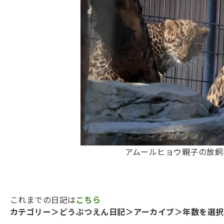
アムールヒョウ親子の放飼
これまでの日記は
こちら
カテゴリー＞どうぶつえん日記＞アーカイブ＞年数を選択