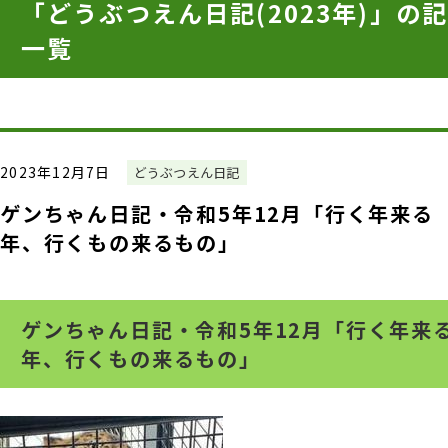
「どうぶつえん日記(2023年)」の
一覧
2023年12月7日
どうぶつえん日記
ゲンちゃん日記・令和5年12月「行く年来る
年、行くもの来るもの」
ゲンちゃん日記・令和5年12月「行く年来
年、行くもの来るもの」