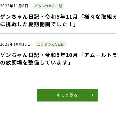
2023年11月8日
どうぶつえん日記
ゲンちゃん日記・令和5年11月「様々な取組
に挑戦した夏期開園でした！」
2023年10月12日
どうぶつえん日記
ゲンちゃん日記・令和5年10月「アムールト
の放飼場を整備しています」
もっと見る