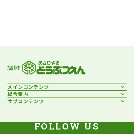
フッターです。
メインコンテンツ
総合案内
サブコンテンツ