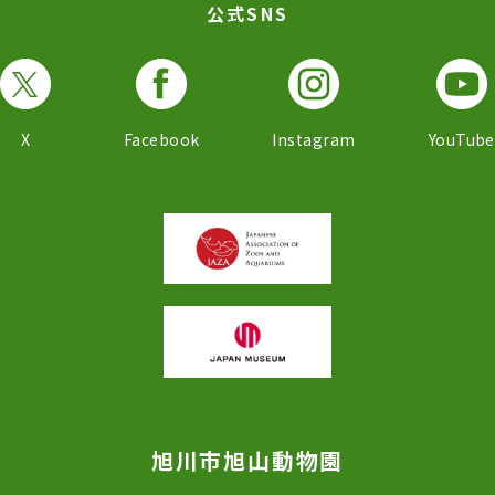
公式SNS
X
Facebook
Instagram
YouTube
旭川市旭山動物園