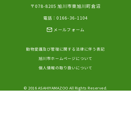
〒078-8205 旭川市東旭川町倉沼
電話：0166-36-1104
メールフォーム
動物愛護及び管理に関する法律に伴う表記
旭川市ホームページについて
個人情報の取り扱いについて
© 2016 ASAHIYAMAZOO All Rights Reserved.