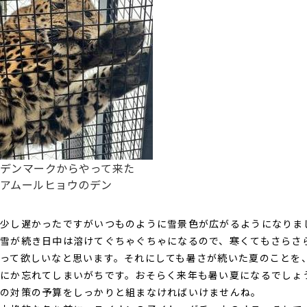
デンマークからやって来た
アムールヒョウのデン
少し遅かったですがいつものように雪景色が広がるようになりま
雪が続き日中は溶けてぐちゃぐちゃになるので、寒くてもさらさ
って欲しいなと思います。それにしても暑さが続いた夏のことを
にか忘れてしまいがちです。おそらく来年も暑い夏になるでしょ
の対策の予算をしっかりと組まなければいけませんね。