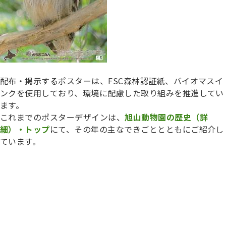
配布・掲示するポスターは、FSC森林認証紙、バイオマスイ
ンクを使用しており、環境に配慮した取り組みを推進してい
ます。
これまでのポスターデザインは、
旭山動物園の歴史（詳
細）・トップ
にて、その年の主なできごととともにご紹介し
ています。
フッターです。