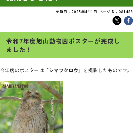
更新日：2025年4月1日
ページID：081488
令和7年度旭山動物園ポスターが完成し
ました！
今年度のポスターは「
シマフクロウ
」を撮影したものです。