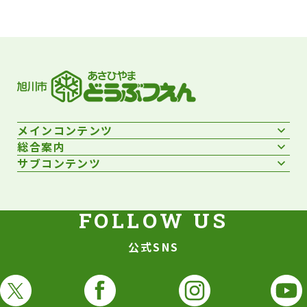
メインコンテンツ
総合案内
サブコンテンツ
公式SNS