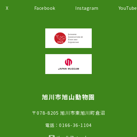
X
Facebook
Instagram
YouTube
旭川市旭山動物園
〒078-8205 旭川市東旭川町倉沼
電話：0166-36-1104