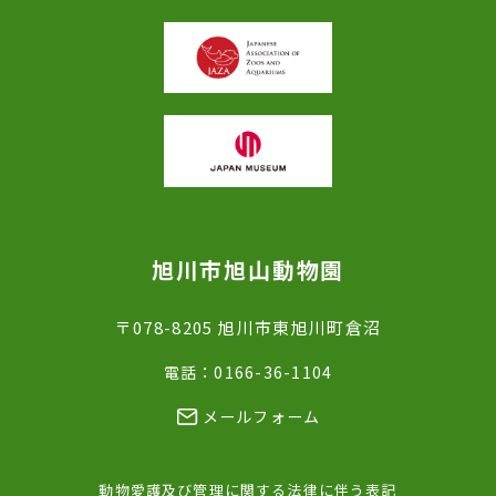
旭川市旭山動物園
〒078-8205 旭川市東旭川町倉沼
電話：0166-36-1104
メールフォーム
動物愛護及び管理に関する法律に伴う表記