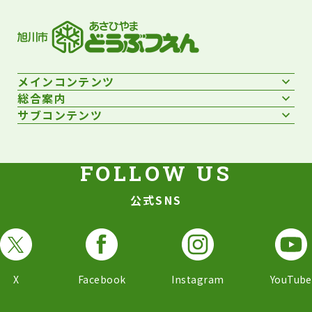
メインコンテンツ
総合案内
サブコンテンツ
公式SNS
X
Facebook
Instagram
YouTube