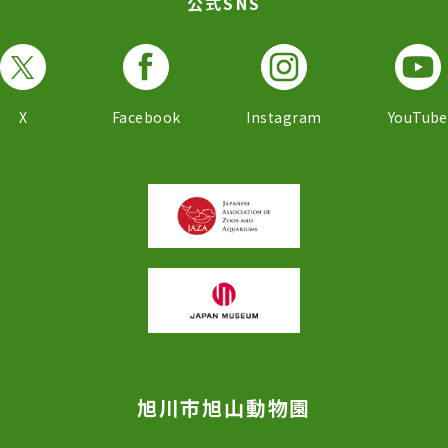
公式SNS
X
Facebook
Instagram
YouTube
旭川市旭山動物園