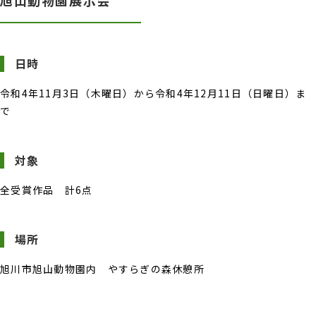
日時
令和4年11月3日（木曜日）から令和4年12月11日（日曜日）ま
で
対象
全受賞作品 計6点
場所
旭川市旭山動物園内 やすらぎの森休憩所