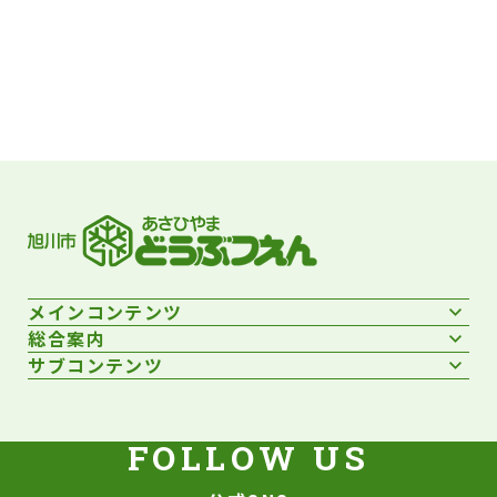
フッターです。
メインコンテンツ
総合案内
サブコンテンツ