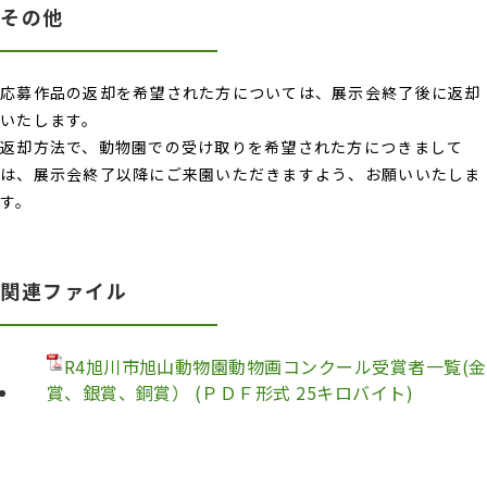
その他
応募作品の返却を希望された方については、展示会終了後に返却
いたします。
返却方法で、動物園での受け取りを希望された方につきまして
は、展示会終了以降にご来園いただきますよう、お願いいたしま
す。
関連ファイル
R4旭川市旭山動物園動物画コンクール受賞者一覧(金
賞、銀賞、銅賞） (ＰＤＦ形式 25キロバイト)