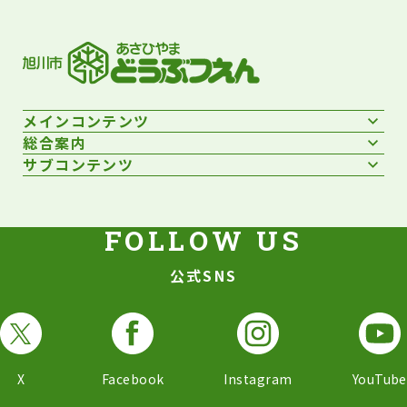
メインコンテンツ
総合案内
サブコンテンツ
公式SNS
X
Facebook
Instagram
YouTube