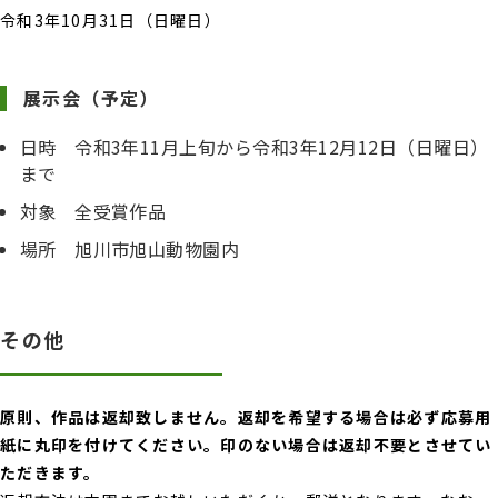
令和3年10月31日（日曜日）
展示会（予定）
日時 令和3年11月上旬から令和3年12月12日（日曜日）
まで
対象 全受賞作品
場所 旭川市旭山動物園内
その他
原則、作品は返却致しません。返却を希望する場合は必ず応募用
紙に丸印を付けてください。印のない場合は返却不要とさせてい
ただきます。