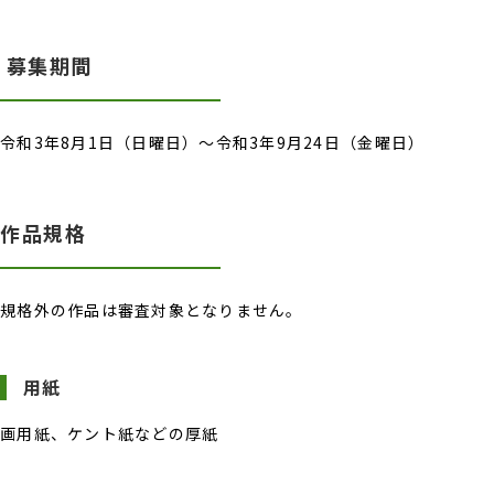
募集期間
令和3年8月1日（日曜日）～令和3年9月24日（金曜日）
作品規格
規格外の作品は審査対象となりません。
用紙
画用紙、ケント紙などの厚紙