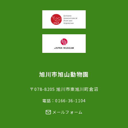
旭川市旭山動物園
〒078-8205 旭川市東旭川町倉沼
電話：0166-36-1104
メールフォーム