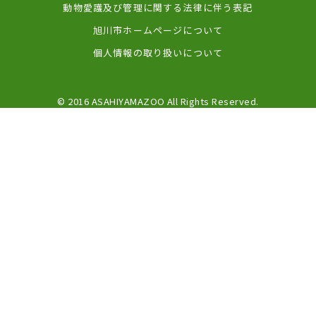
動物愛護及び管理に関する法律に伴う表記
旭川市ホームページについて
個人情報の取り扱いについて
© 2016 ASAHIYAMAZOO All Rights Reserved.