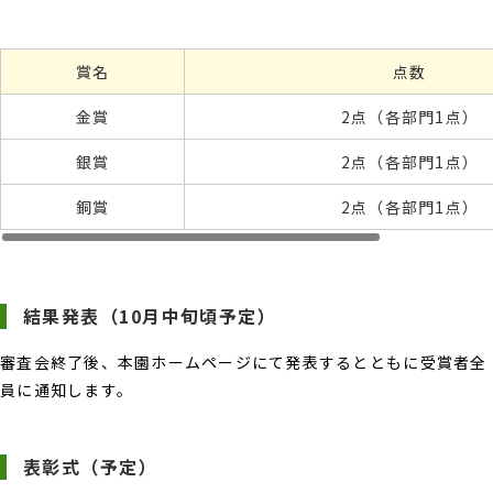
賞名
点数
金賞
2点（各部門1点）
銀賞
2点（各部門1点）
銅賞
2点（各部門1点）
結果発表（10月中旬頃予定）
審査会終了後、本園ホームページにて発表するとともに受賞者全
員に通知します。
表彰式（予定）