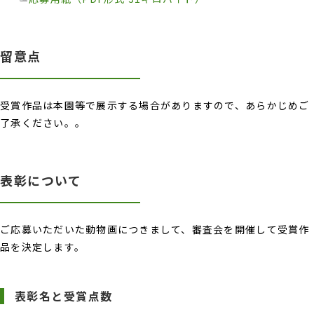
留意点
受賞作品は本園等で展示する場合がありますので、あらかじめご
了承ください。。
表彰について
ご応募いただいた動物画につきまして、審査会を開催して受賞作
品を決定します。
表彰名と受賞点数