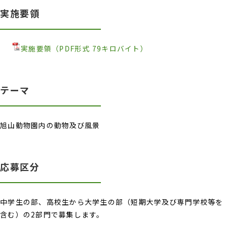
実施要領
実施要領（PDF形式 79キロバイト）
テーマ
旭山動物園内の動物及び風景
応募区分
中学生の部、高校生から大学生の部（短期大学及び専門学校等を
含む）の2部門で募集します。