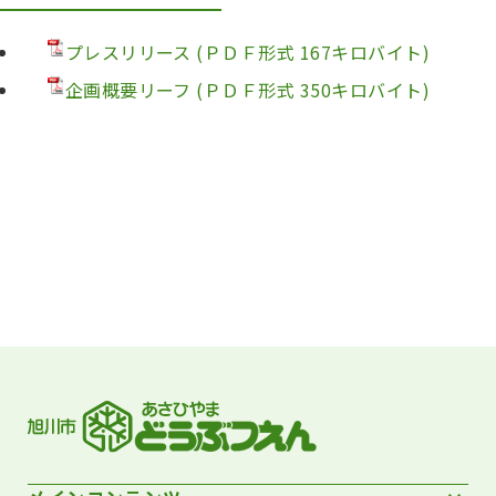
プレスリリース (ＰＤＦ形式 167キロバイト)
企画概要リーフ (ＰＤＦ形式 350キロバイト)
フッターです。