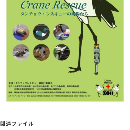
関連ファイル