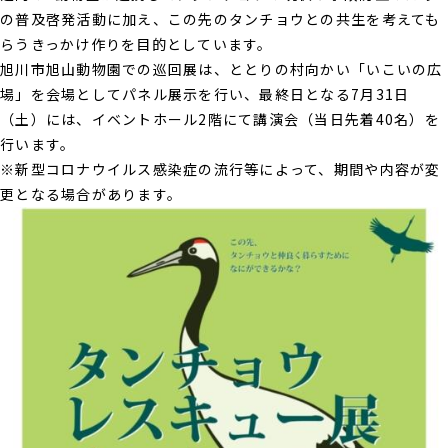
の普及啓発活動に加え、この先のタンチョウとの共生を考えても
らうきっかけ作りを目的としています。
旭川市旭山動物園での巡回展は、ととりの村向かい「いこいの広
場」を会場としてパネル展示を行い、最終日となる7月31日
（土）には、イベントホール2階にて講演会（当日先着40名）を
行います。
※新型コロナウイルス感染症の流行等によって、期間や内容が変
更となる場合があります。