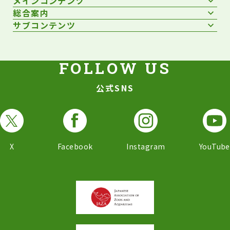
メインコンテンツ
総合案内
サブコンテンツ
公式SNS
X
Facebook
Instagram
YouTube