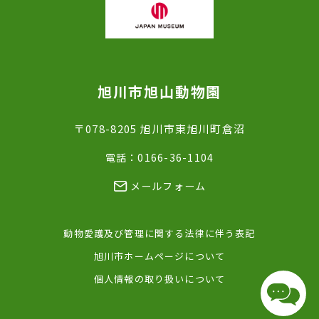
旭川市旭山動物園
〒078-8205 旭川市東旭川町倉沼
電話：0166-36-1104
メールフォーム
動物愛護及び管理に関する法律に伴う表記
旭川市ホームページについて
個人情報の取り扱いについて
チャッ