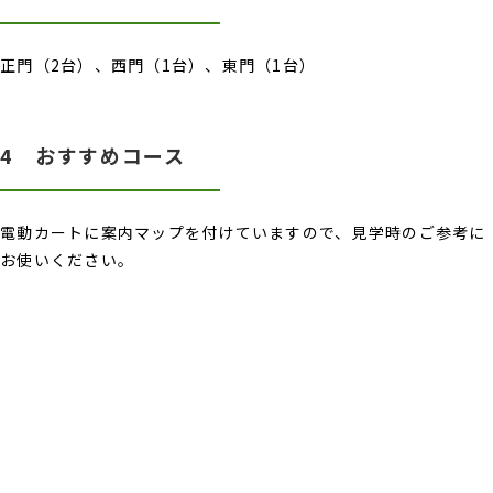
正門（2台）、西門（1台）、東門（1台）
4 おすすめコース
電動カートに案内マップを付けていますので、見学時のご参考に
お使いください。
フッターです。