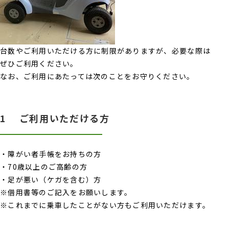
台数やご利用いただける方に制限がありますが、必要な際は
ぜひご利用ください。
なお、ご利用にあたっては次のことをお守りください。
1 ご利用いただける方
・障がい者手帳をお持ちの方
・70歳以上のご高齢の方
・足が悪い（ケガを含む）方
※借用書等のご記入をお願いします。
※これまでに乗車したことがない方もご利用いただけます。