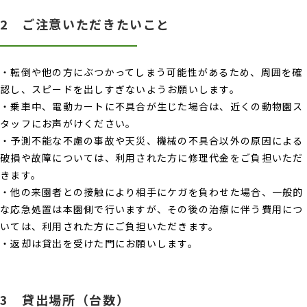
2 ご注意いただきたいこと
・転倒や他の方にぶつかってしまう可能性があるため、周囲を確
認し、スピードを出しすぎないようお願いします。
・乗車中、電動カートに不具合が生じた場合は、近くの動物園ス
タッフにお声がけください。
・予測不能な不慮の事故や天災、機械の不具合以外の原因による
破損や故障については、利用された方に修理代金をご負担いただ
きます。
・他の来園者との接触により相手にケガを負わせた場合、一般的
な応急処置は本園側で行いますが、その後の治療に伴う費用につ
いては、利用された方にご負担いただきます。
・返却は貸出を受けた門にお願いします。
3 貸出場所（台数）