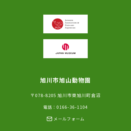
旭川市旭山動物園
〒078-8205 旭川市東旭川町倉沼
電話：0166-36-1104
メールフォーム