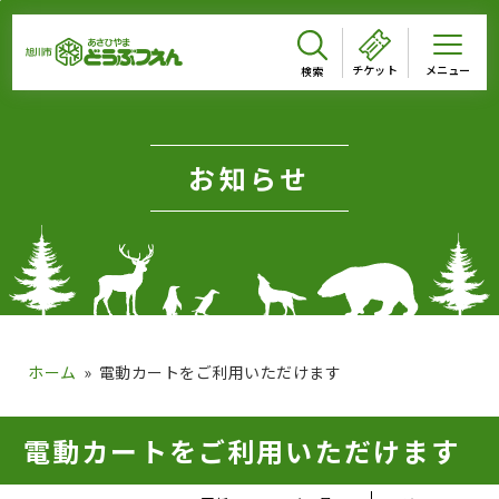
メインメニューをスキップして本文へ移動
メインメニューをスキップしてニュースへ移動
フッターへ移動
ページの本文です。
チケット
お知らせ
ホーム
電動カートをご利用いただけます
ページのニュースです。
電動カートをご利用いただけます