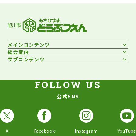
メインコンテンツ
総合案内
サブコンテンツ
公式SNS
X
Facebook
Instagram
YouTube