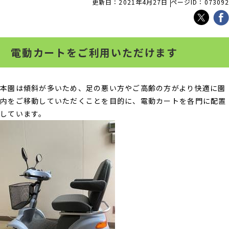
更新日：2021年4月27日
ページID：073092
電動カートをご利用いただけます
本園は傾斜が多いため、足の悪い方やご高齢の方がより快適に園
内をご移動していただくことを目的に、電動カートを各門に配置
しています。