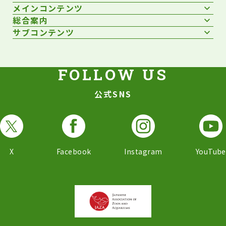
メインコンテンツ
総合案内
サブコンテンツ
公式SNS
X
Facebook
Instagram
YouTube