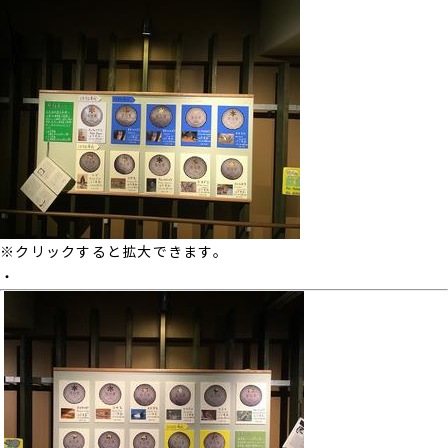
※クリックすると拡大できます。
・