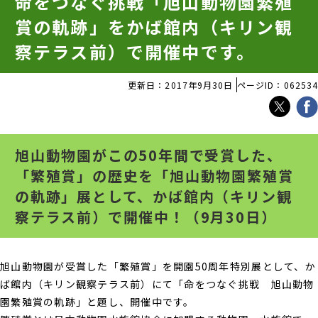
命をつなぐ挑戦「旭山動物園繁殖
賞の軌跡」をかば館内（キリン観
察テラス前）で開催中です。
更新日：2017年9月30日
ページID：062534
旭山動物園がこの50年間で受賞した、
「繁殖賞」の歴史を「旭山動物園繁殖賞
の軌跡」展として、かば館内（キリン観
察テラス前）で開催中！（9月30日）
旭山動物園が受賞した「繁殖賞」を開園50周年特別展として、か
ば館内（キリン観察テラス前）にて「命をつなぐ挑戦 旭山動物
園繁殖賞の軌跡」と題し、開催中です。