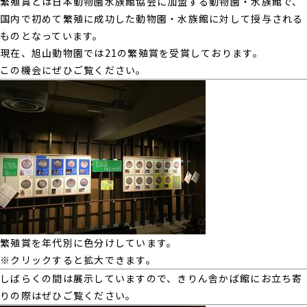
繁殖賞とは日本動物園水族館協会に加盟する動物園・水族館で、
国内で初めて繁殖に成功した動物園・水族館に対して授与される
ものとなっています。
現在、旭山動物園では21の繁殖賞を受賞しております。
この機会にぜひご覧ください。
繁殖賞を年代別に色分けしています。
※クリックすると拡大できます。
しばらくの間は展示していますので、きりん舎かば館にお立ち寄
りの際はぜひご覧ください。