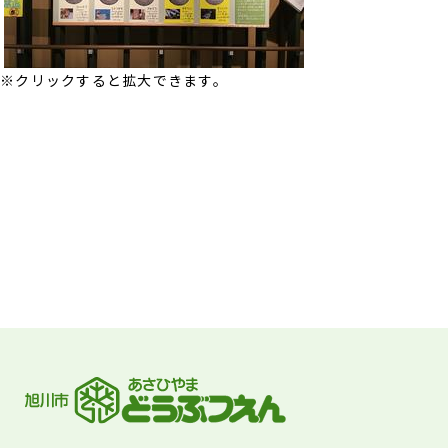
※クリックすると拡大できます。
フッターです。