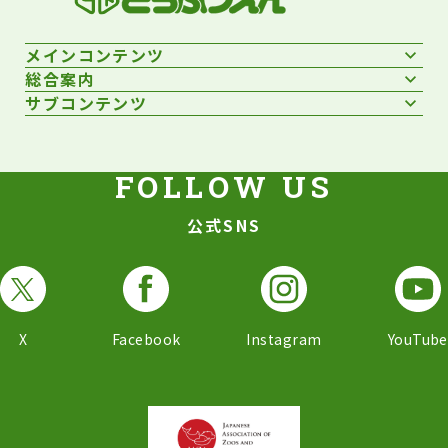
メインコンテンツ
総合案内
サブコンテンツ
公式SNS
X
Facebook
Instagram
YouTube