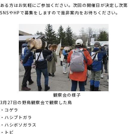
ある方はお気軽にご参加ください。次回の開催日が決定し次第
SNSやHPで募集をしますので是非案内をお待ちください。
観察会の様子
3月27日の野鳥観察会で観察した鳥
・コゲラ
・ハシブトガラ
・ハシボソガラス
・トビ