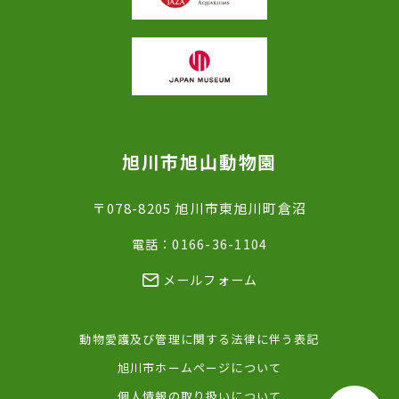
旭川市旭山動物園
〒078-8205 旭川市東旭川町倉沼
電話：0166-36-1104
メールフォーム
動物愛護及び管理に関する法律に伴う表記
旭川市ホームページについて
個人情報の取り扱いについて