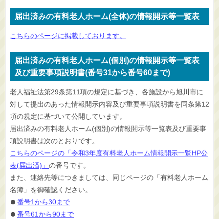
届出済みの有料老人ホーム(全体)の情報開示等一覧表
こちらのページに掲載しております。
届出済みの有料老人ホーム(個別)の情報開示等一覧表
及び重要事項説明書(番号31から番号60まで)
老人福祉法第29条第11項の規定に基づき、各施設から旭川市に
対して提出のあった情報開示内容及び重要事項説明書を同条第12
項の規定に基づいて公開しています。
届出済みの有料老人ホーム(個別)の情報開示等一覧表及び重要事
項説明書は次のとおりです。
こちらのページの「令和3年度有料老人ホーム情報開示一覧HP公
表(届出済)」
の番号です。
また、連絡先等につきましては、同じページの「有料老人ホーム
名簿」を御確認ください。
番号1から30まで
番号61から90まで