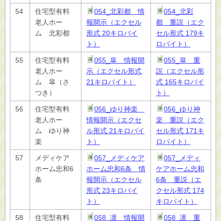
54
住宅型有料
054_北彩都 情
054_北彩
老人ホー
報開示（エクセル
都 重説（エク
ム 北彩都
形式 20キロバイ
セル形式 179キ
ト）
ロバイト）
55
住宅型有料
055_皐 情報開
055_皐 重
老人ホー
示（エクセル形式
説（エクセル形
ム 皐（さ
21キロバイト）
式 165キロバイ
つき）
ト）
56
住宅型有料
056_ゆり神楽
056_ゆり神
老人ホー
情報開示（エクセ
楽 重説（エク
ム ゆり神
ル形式 21キロバイ
セル形式 171キ
楽
ト）
ロバイト）
57
メディケア
057_メディケア
057_メディ
ホーム忠和6
ホーム忠和6条 情
ケアホーム忠和
条
報開示（エクセル
6条 重説（エ
形式 23キロバイ
クセル形式 174
ト）
キロバイト）
58
住宅型有料
058_凛 情報開
058_凛 重