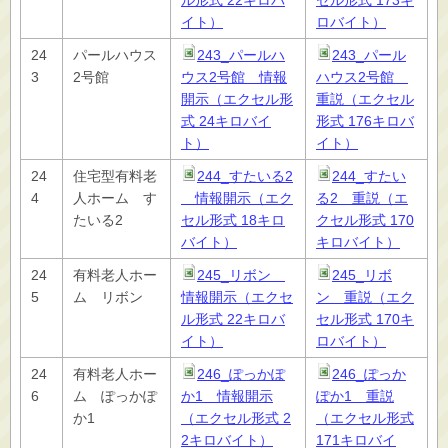
ル形式 22キロバ
セル形式 173キ
イト）
ロバイト）
24
パールハウス
243_パールハ
243_パール
3
2号館
ウス2号館 情報
ハウス2号館
開示（エクセル形
重説（エクセル
式 24キロバイ
形式 176キロバ
ト）
イト）
24
住宅型有料老
244_すたいる2
244_すたい
4
人ホーム す
情報開示（エク
る2 重説（エ
たいる2
セル形式 18キロ
クセル形式 170
バイト）
キロバイト）
24
有料老人ホー
245_リボン
245_リボ
5
ム リボン
情報開示（エクセ
ン 重説（エク
ル形式 22キロバ
セル形式 170キ
イト）
ロバイト）
24
有料老人ホー
246_ぽっかぽ
246_ぽっか
6
ム ぽっかぽ
か1 情報開示
ぽか1 重説
か1
（エクセル形式 2
（エクセル形式
2キロバイト）
171キロバイ