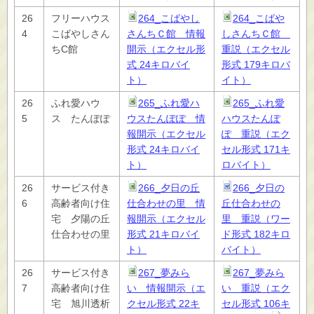
26
フリーハウス
264_こばやし
264_こばや
4
こばやしさん
さんちＣ館 情報
しさんちＣ館
ちC館
開示（エクセル形
重説（エクセル
式 24キロバイ
形式 179キロバ
ト）
イト）
26
ふれ愛ハウ
265_ふれ愛ハ
265_ふれ愛
5
ス たんぽぽ
ウスたんぽぽ 情
ハウスたんぽ
報開示（エクセル
ぽ 重説（エク
形式 24キロバイ
セル形式 171キ
ト）
ロバイト）
26
サービス付き
266_夕日の丘
266_夕日の
6
高齢者向け住
仕合わせの里 情
丘仕合わせの
宅 夕陽の丘
報開示（エクセル
里 重説（ワー
仕合わせの里
形式 21キロバイ
ド形式 182キロ
ト）
バイト）
26
サービス付き
267_夢みら
267_夢みら
7
高齢者向け住
い 情報開示（エ
い 重説（エク
宅 旭川透析
クセル形式 22キ
セル形式 106キ