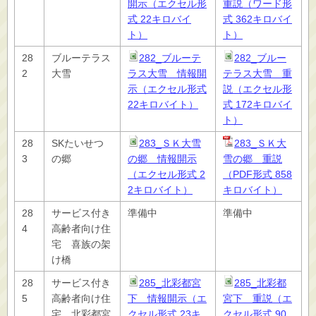
開示（エクセル形
重説（ワード形
式 22キロバイ
式 362キロバイ
ト）
ト）
28
ブルーテラス
282_ブルーテ
282_ブルー
2
大雪
ラス大雪 情報開
テラス大雪 重
示（エクセル形式
説（エクセル形
22キロバイト）
式 172キロバイ
ト）
28
SKたいせつ
283_ＳＫ大雪
283_ＳＫ大
3
の郷
の郷 情報開示
雪の郷 重説
（エクセル形式 2
（PDF形式 858
2キロバイト）
キロバイト）
28
サービス付き
準備中
準備中
4
高齢者向け住
宅 喜族の架
け橋
28
サービス付き
285_北彩都宮
285_北彩都
5
高齢者向け住
下 情報開示（エ
宮下 重説（エ
宅 北彩都宮
クセル形式 23キ
クセル形式 90