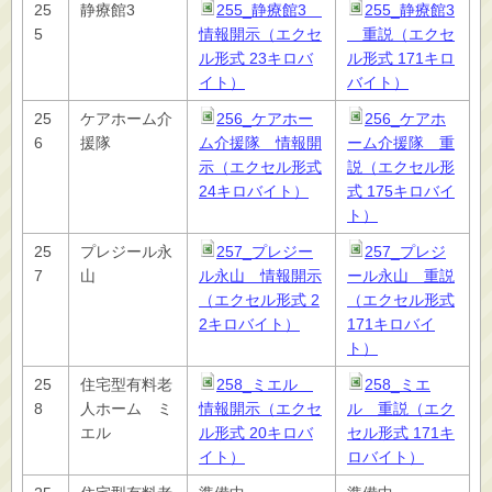
25
静療館3
255_静療館3
255_静療館3
5
情報開示（エクセ
重説（エクセ
ル形式 23キロバ
ル形式 171キロ
イト）
バイト）
25
ケアホーム介
256_ケアホー
256_ケアホ
6
援隊
ム介援隊 情報開
ーム介援隊 重
示（エクセル形式
説（エクセル形
24キロバイト）
式 175キロバイ
ト）
25
プレジール永
257_プレジー
257_プレジ
7
山
ル永山 情報開示
ール永山 重説
（エクセル形式 2
（エクセル形式
2キロバイト）
171キロバイ
ト）
25
住宅型有料老
258_ミエル
258_ミエ
8
人ホーム ミ
情報開示（エクセ
ル 重説（エク
エル
ル形式 20キロバ
セル形式 171キ
イト）
ロバイト）