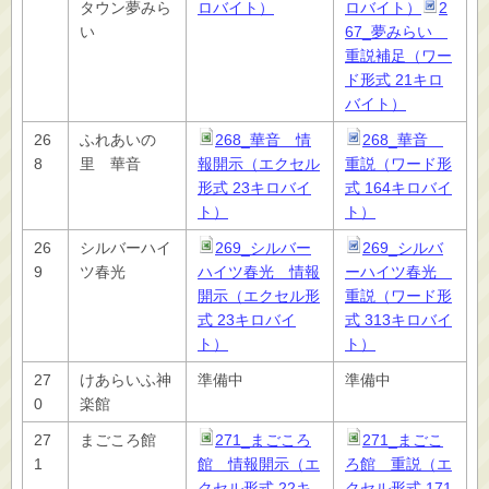
タウン夢みら
ロバイト）
ロバイト）
2
い
67_夢みらい
重説補足（ワー
ド形式 21キロ
バイト）
26
ふれあいの
268_華音 情
268_華音
8
里 華音
報開示（エクセル
重説（ワード形
形式 23キロバイ
式 164キロバイ
ト）
ト）
26
シルバーハイ
269_シルバー
269_シルバ
9
ツ春光
ハイツ春光 情報
ーハイツ春光
開示（エクセル形
重説（ワード形
式 23キロバイ
式 313キロバイ
ト）
ト）
27
けあらいふ神
準備中
準備中
0
楽館
27
まごころ館
271_まごころ
271_まごこ
1
館 情報開示（エ
ろ館 重説（エ
クセル形式 22キ
クセル形式 171