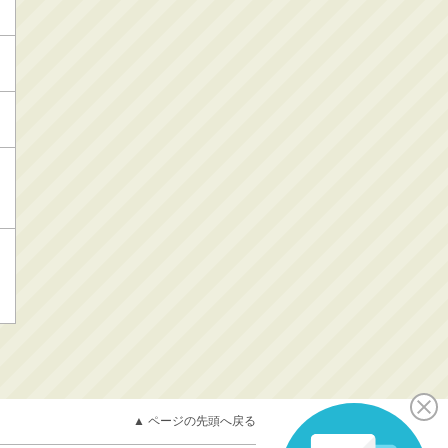
▲ ページの先頭へ戻る