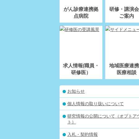
がん診療連携拠
研修・講演会
点病院
ご案内
求人情報(職員・
地域医療連携
研修医）
医療相談
お知らせ
個人情報の取り扱いについて
研究情報の公開について（オプトア
ト）
入札・契約情報