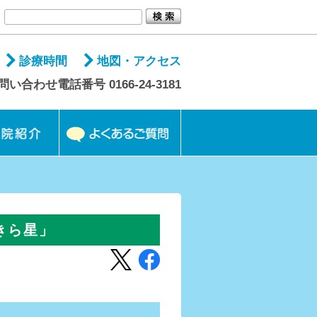
診療時間
地図・アクセス
問い合わせ電話番号 0166-24-3181
きら星」