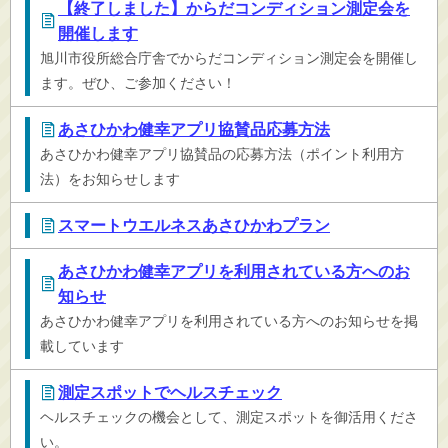
【終了しました】からだコンディション測定会を
開催します
旭川市役所総合庁舎でからだコンディション測定会を開催し
ます。ぜひ、ご参加ください！
あさひかわ健幸アプリ協賛品応募方法
あさひかわ健幸アプリ協賛品の応募方法（ポイント利用方
法）をお知らせします
スマートウエルネスあさひかわプラン
あさひかわ健幸アプリを利用されている方へのお
知らせ
あさひかわ健幸アプリを利用されている方へのお知らせを掲
載しています
測定スポットでヘルスチェック
ヘルスチェックの機会として、測定スポットを御活用くださ
い。