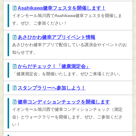
Asahikawa健幸フェスタを開催します！
イオンモール旭川西でAsahikawa健幸フェスタを開催しま
す。ぜひ、ご参加ください！
あさひかわ健幸アプリイベント情報
あさひかわ健幸アプリで配信している講演会やイベントのお
知らせです。
からだチェック！「健康測定会」
「健康測定会」を開催いたします。ぜひご来場ください。
スタンプラリーへ参加しよう！
健幸コンディションチェックを開催します
イオンモール旭川西で健幸コンディションチェック（測定
会）とウォークラリーを開催します。ぜひ、ご参加くださ
い！