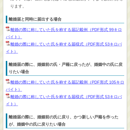
ります。
離婚届と同時に届出する場合
離婚の際に称していた氏を称する届記載例（PDF形式 99キロ
バイト）
離婚の際に称していた氏を称する届様式（PDF形式 53キロバ
イト）
離婚届の際に、婚姻前の氏・戸籍に戻ったが、婚姻中の氏に戻
りたい場合
離婚の際に称していた氏を称する届記載例（PDF形式 105キロ
バイト）
離婚の際に称していた氏を称する届様式（PDF形式 53キロバ
イト）
離婚届の際に、婚姻前の氏に戻り、かつ新しい戸籍を作った
が、婚姻中の氏に戻りたい場合