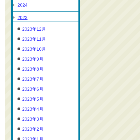
2024
2023
2023年12月
2023年11月
2023年10月
2023年9月
2023年8月
2023年7月
2023年6月
2023年5月
2023年4月
2023年3月
2023年2月
2023年1月