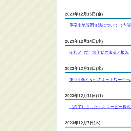
2023年12月15日(金)
重要土地等調査法について（内閣
2023年12月14日(木)
令和5年度年末年始の市況と概況
2023年12月13日(水)
第2回 働く女性のネットワーク形
2023年12月11日(月)
（終了しました）キユーピー株式
2023年12月7日(木)