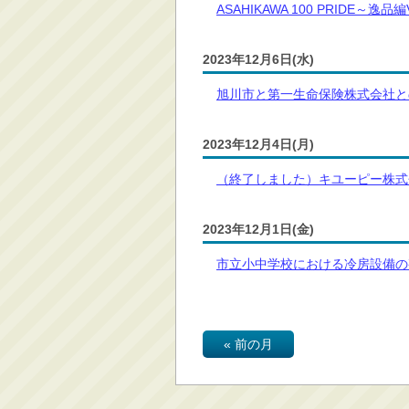
ASAHIKAWA 100 PRIDE～逸品編V
2023年12月6日(水)
旭川市と第一生命保険株式会社と
2023年12月4日(月)
（終了しました）キユーピー株式
2023年12月1日(金)
市立小中学校における冷房設備の
« 前の月