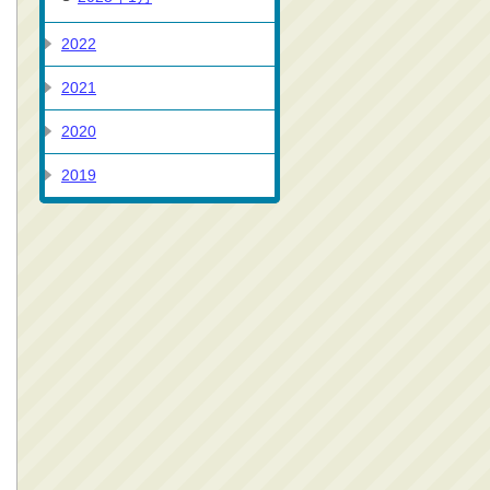
2022
2021
2020
2019