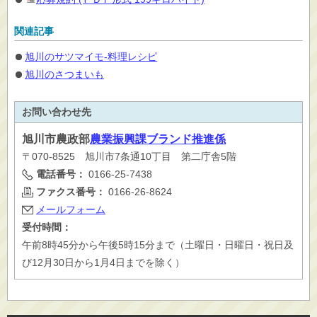
関連記事
旭川のサツマイモ-料理レシピ
旭川のさつまいも
お問い合わせ先
旭川市
農政部
農業振興課ブランド推進係
〒070-8525 旭川市7条通10丁目 第二庁舎5階
電話番号：
0166-25-7438
ファクス番号：
0166-26-8624
メールフォーム
受付時間：
午前8時45分から午後5時15分まで（土曜日・日曜日・祝日及
び12月30日から1月4日までを除く）