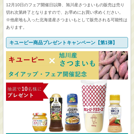
12月10日のフェア開催日以降、旭川産さつまいもの販売は売り
切れ次第終了となりますので、お早めにお買い求めください。
※他産地も入った北海道産さつまいもとして販売される可能性は
あります。
キユーピー商品プレゼントキャンペーン【第1弾】