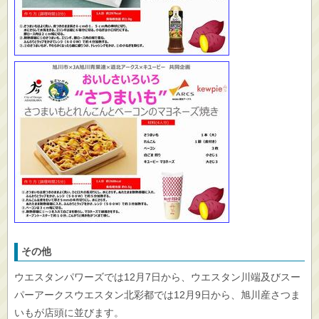
その他
ウエスタンパワーズでは12月7日から、ウエスタン川端及びスー
パーアークスウエスタン北彩都では12月9日から、旭川産さつま
いもが店頭に並びます。