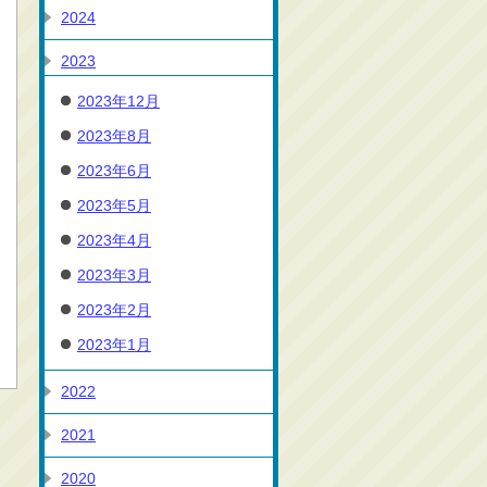
2024
2023
2023年12月
2023年8月
2023年6月
2023年5月
2023年4月
2023年3月
2023年2月
2023年1月
2022
2021
2020