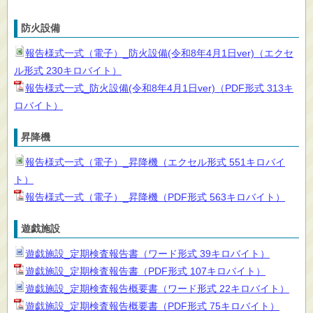
防火設備
報告様式一式（電子）_防火設備(令和8年4月1日ver)（エクセ
ル形式 230キロバイト）
報告様式一式_防火設備(令和8年4月1日ver)（PDF形式 313キ
ロバイト）
昇降機
報告様式一式（電子）_昇降機（エクセル形式 551キロバイ
ト）
報告様式一式（電子）_昇降機（PDF形式 563キロバイト）
遊戯施設
遊戯施設_定期検査報告書（ワード形式 39キロバイト）
遊戯施設_定期検査報告書（PDF形式 107キロバイト）
遊戯施設_定期検査報告概要書（ワード形式 22キロバイト）
遊戯施設_定期検査報告概要書（PDF形式 75キロバイト）