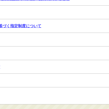
に基づく指定制度について
す