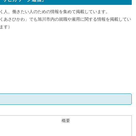
く人、働きたい人のための情報を集めて掲載しています。
くあさひかわ」でも旭川市内の就職や雇用に関する情報を掲載してい
ます）
概要