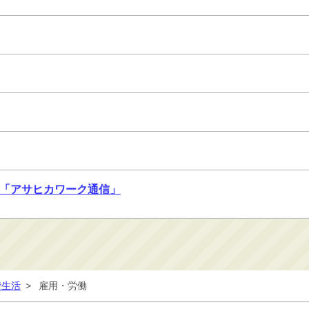
「アサヒカワーク通信」
費生活
>
雇用・労働