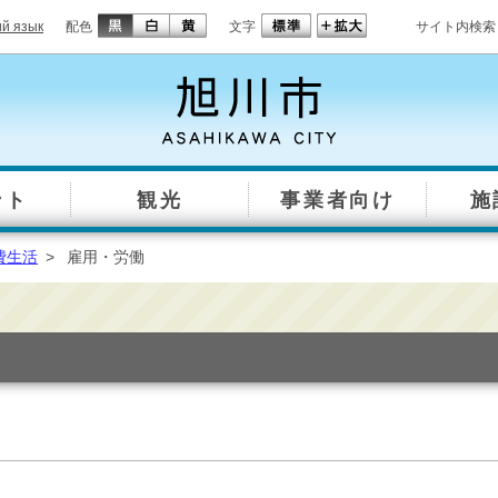
ий язык
配色
文字
サイト内検索
ント
観光
事業者向け
施
費生活
>
雇用・労働