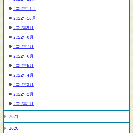
2022年11月
2022年10月
2022年9月
2022年8月
2022年7月
2022年6月
2022年5月
2022年4月
2022年3月
2022年2月
2022年1月
2021
2020