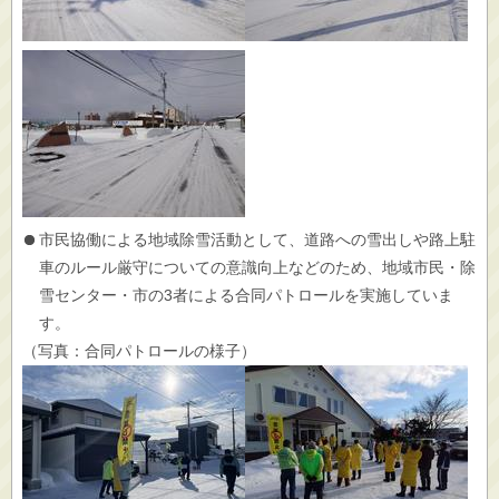
市民協働による地域除雪活動として、道路への雪出しや路上駐
車のルール厳守についての意識向上などのため、地域市民・除
雪センター・市の3者による合同パトロールを実施していま
す。
（写真：合同パトロールの様子）