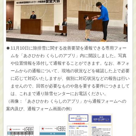
11月10日に除排雪に関する改善要望を通報できる専用フォー
ムを「あさひかわ くらしのアプリ」内に開設しました。写真
や位置情報を添付して通報することができます。なお、本フォ
ームからの通報について、現地の状況などを確認した上で必要
に応じて対応いたしますが、個別に対応状況などの報告は行い
ませんので、回答が必要なものや急を要する要件につきまして
は、これまで通り除雪センターにお電話ください。
（画像：「あさひかわ くらしのアプリ」から通報フォームへの
案内及び、通報フォーム画面の例）