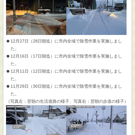
12月27日（28日朝迄）に市内全域で除雪作業を実施しまし
た。
12月16日（17日朝迄）に市内全域で除雪作業を実施しまし
た。
12月11日（12日朝迄）に市内全域で除雪作業を実施しまし
た。
11月29日（30日朝迄）に市内全域で除雪作業を実施しまし
た。
（写真左：翌朝の生活道路の様子、写真右：翌朝の歩道の様子）