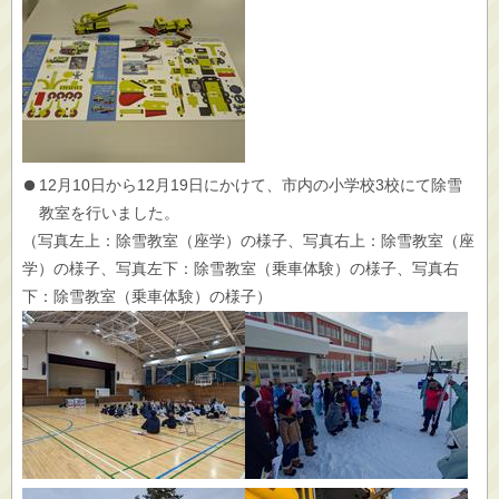
12月10日から12月19日にかけて、市内の小学校3校にて除雪
教室を行いました。
（写真左上：除雪教室（座学）の様子、写真右上：除雪教室（座
学）の様子、写真左下：除雪教室（乗車体験）の様子、写真右
下：除雪教室（乗車体験）の様子）