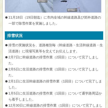
11月18日（19日朝迄）に市内全域の幹線道路及び郊外道路の
一部で除雪作業を実施しました。
排雪状況
排雪の実施状況を、道路種別毎（幹線道路・生活幹線道路・生
活道路）に現場写真等を交えてお伝えします。
2月7日に幹線道路の排雪作業（2回目）について完了しまし
た。
2月5日に生活道路の排雪作業（1回目）について完了しまし
た。
2月1日に生活幹線道路の排雪作業（1回目）について完了しま
した。
1月5日に生活道路の排雪作業（1回目）について通学路周辺か
ら着手しました。
12月30日に幹線道路の排雪作業（1回目）について完了しまし