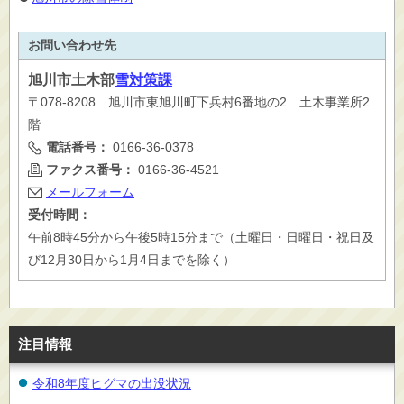
お問い合わせ先
旭川市
土木部
雪対策課
〒078-8208 旭川市東旭川町下兵村6番地の2 土木事業所2
階
電話番号：
0166-36-0378
ファクス番号：
0166-36-4521
メールフォーム
受付時間：
午前8時45分から午後5時15分まで（土曜日・日曜日・祝日及
び12月30日から1月4日までを除く）
注目情報
令和8年度ヒグマの出没状況