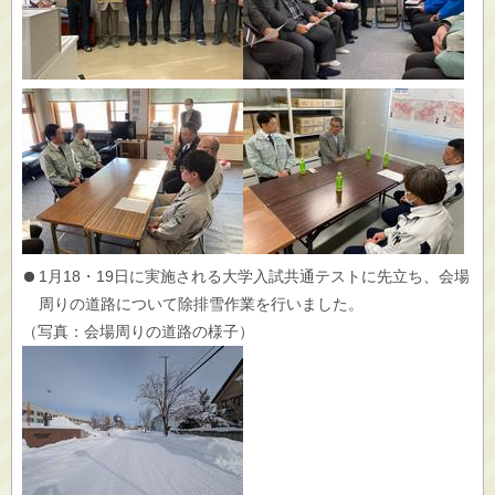
1月18・19日に実施される大学入試共通テストに先立ち、会場
周りの道路について除排雪作業を行いました。
（写真：会場周りの道路の様子）