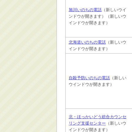
旭川いのちの電話
（新しいウイ
ンドウが開きます）（新しいウ
インドウが開きます）
北海道いのちの電話
（新しいウ
インドウが開きます）
自殺予防いのちの電話
（新しい
ウインドウが開きます）
北・ほっかいどう総合カウンセ
リング支援センター
（新しいウ
インドウが開きます）