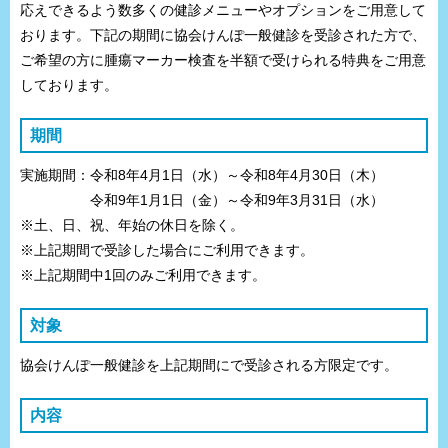
応えできるよう数多くの健診メニューやオプションをご用意して
おります。下記の期間に協会けんぽ一般健診を受診された方で、
ご希望の方に腫瘍マーカー検査を半額で受けられる特典をご用意
しております。
期間
実施期間：令和8年4月1日（水）～令和8年4月30日（木）
令和9年1月1日（金）～令和9年3月31日（水）
※土、日、祝、年始の休日を除く。
※上記期間で受診した場合にご利用できます。
※上記期間中1回のみご利用できます。
対象
協会けんぽ一般健診を上記期間にで受診される方限定です。
内容