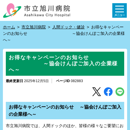
ホーム
>
市立旭川病院
>
人間ドック・健診
>
お得なキャンペー
ンのお知らせ ～協会けんぽご加入の企業様
へ～
お得なキャンペーンのお知らせ
～協会けんぽご加入の企業様
へ～
最終更新日
2025年12月5日
ページID
082883
お得なキャンペーンのお知らせ ～協会けんぽご加入
の企業様へ～
市立旭川病院では、人間ドックのほか、皆様の様々なご要望にお