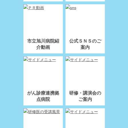
市立旭川病院紹
公式ＳＮＳのご
介動画
案内
がん診療連携拠
研修・講演会の
点病院
ご案内