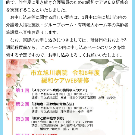
的で、昨年度に引き続き介護職員のための緩和ケアＷＥＢ研修会
を実施することといたしました。
お申し込み等に関する詳しい案内は、3月中に主に旭川市内の
介護老人福祉施設・グループホーム・有料老人ホーム等の高齢者
施設様へ直接お送りします。
なお、実際のお申し込みにつきましては、研修日のおおよそ3
週間程度前から、 このページ内に申し込みページのリンクを準
備する予定ですので、お申し込みよろしくお願いいたします。