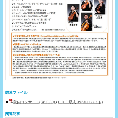
関連ファイル
院内コンサート(R8.6.30) (ＰＤＦ形式 392キロバイト)
関連記事