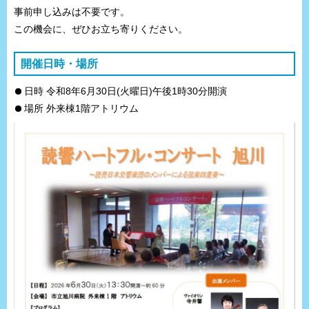
事前申し込みは不要です。
この機会に、ぜひお立ち寄りください。
開催日時・場所
日時 令和8年6月30日(火曜日)午後1時30分開演
場所 外来棟1階アトリウム