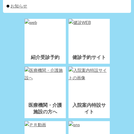
お知らせ
紹介受診予約
健診予約サイト
医療機関・介護
入院案内特設サ
施設の方へ
イト