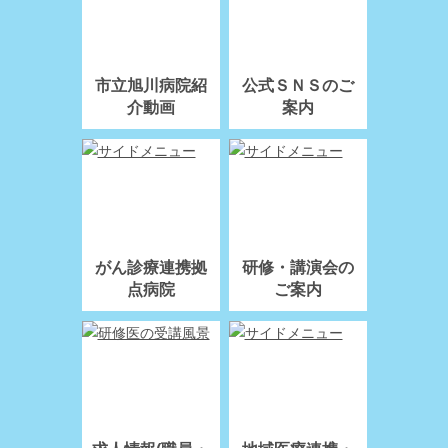
市立旭川病院紹
公式ＳＮＳのご
介動画
案内
がん診療連携拠
研修・講演会の
点病院
ご案内