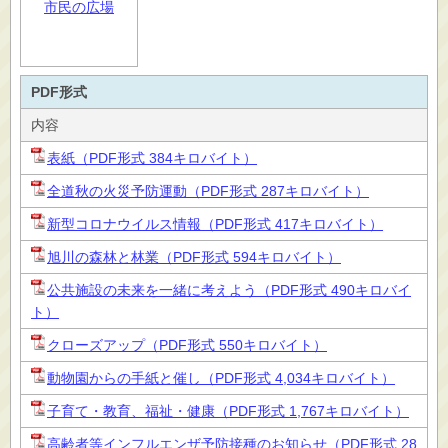
市民の広場
PDF形式
内容
表紙（PDF形式 384キロバイト）
全道秋の火災予防運動（PDF形式 287キロバイト）
新型コロナウイルス情報（PDF形式 417キロバイト）
旭川の森林と林業（PDF形式 594キロバイト）
公共施設の未来を一緒に考えよう（PDF形式 490キロバイ
ト）
クローズアップ（PDF形式 550キロバイト）
動物園からの手紙と催し（PDF形式 4,034キロバイト）
子育て・教育、福祉・健康（PDF形式 1,767キロバイト）
高齢者等インフルエンザ予防接種のお知らせ（PDF形式 28