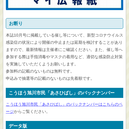
お断り
本誌10月号に掲載している催し等について、新型コロナウイルス
感染症の状況により開催の中止または延期を検討することがあり
ますので、最新情報は主催者にご確認ください。また、催し等へ
参加する際は手指消毒やマスクの着用など、適切な感染防止対策
を実施していただくようお願いします。
参加料の記載のないものは無料です。
申込みで抽選等の記載のないものは先着順です。
こうほう旭川市民「あさひばし」のバックナンバー
こうほう旭川市民「あさひばし」のバックナンバーはこちらのペ
ージ
からご覧ください。
データ版