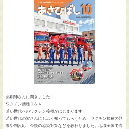
薬剤師さんに聞きました！
ワクチン接種Ｑ＆Ａ
若い世代へのワクチン接種がはじまります
若い世代の皆さんにも広く知ってもらうため、ワクチン接種の効
果や副反応、今後の感染対策などを教わりました。地域全体で高