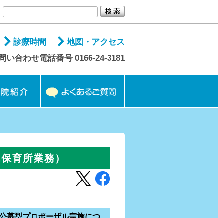
診療時間
地図・アクセス
問い合わせ電話番号 0166-24-3181
院保育所業務）
公募型プロポーザル実施につ