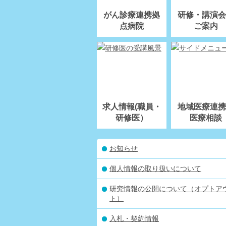
がん診療連携拠
研修・講演会
点病院
ご案内
求人情報(職員・
地域医療連携
研修医）
医療相談
お知らせ
個人情報の取り扱いについて
研究情報の公開について（オプトア
ト）
入札・契約情報