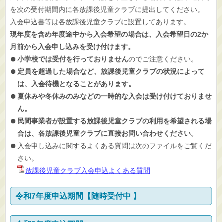
を次の受付期間内に各放課後児童クラブに提出してください。
入会申込書等は各放課後児童クラブに設置してあります。
現年度を含め年度途中から入会希望の場合は、入会希望日の2か
月前から入会申し込みを受け付けます。
小学校では受付を行っておりません
のでご注意ください。
定員を超過した場合など、放課後児童クラブの状況によって
は、入会待機となることがあります。
夏休みや冬休みのみなどの一時的な入会は受け付けておりませ
ん。
民間事業者が設置する放課後児童クラブの利用を希望される場
合は、各放課後児童クラブに直接お問い合わせください。
入会申し込みに関するよくある質問は次のファイルをご覧くだ
さい。
放課後児童クラブ入会申込よくある質問
令和7年度申込期間【随時受付中 】