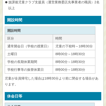
放課後児童クラブ支援員（運営業務委託先事業者の職員）2名
以上
開設時間
開設時間
区分
時間
通常開会日（学校の授業日）
児童の下校時～18時30分
土曜日
8時00分～18時30分
学校の長期休業期間
8時00分～18時30分
学校行事等の振替休業日
8時00分～18時30分
児童が全員帰宅した場合は18時30分より前に閉会する場合があ
ります。
休会日等