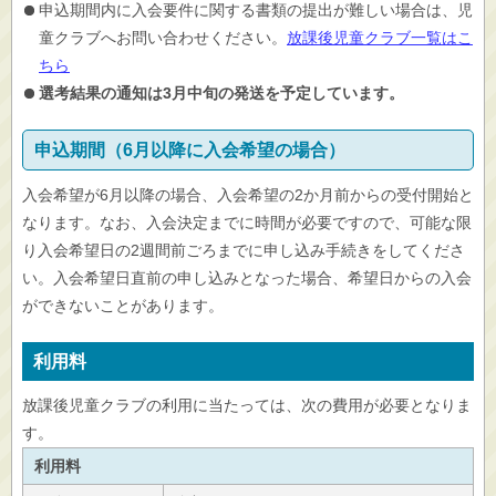
申込期間内に入会要件に関する書類の提出が難しい場合は、児
童クラブへお問い合わせください。
放課後児童クラブ一覧はこ
ちら
選考結果の通知は3月中旬の発送を予定しています。
申込期間（6月以降に入会希望の場合）
入会希望が6月以降の場合、入会希望の2か月前からの受付開始と
なります。なお、入会決定までに時間が必要ですので、可能な限
り入会希望日の2週間前ごろまでに申し込み手続きをしてくださ
い。入会希望日直前の申し込みとなった場合、希望日からの入会
ができないことがあります。
利用料
放課後児童クラブの利用に当たっては、次の費用が必要となりま
す。
利用料