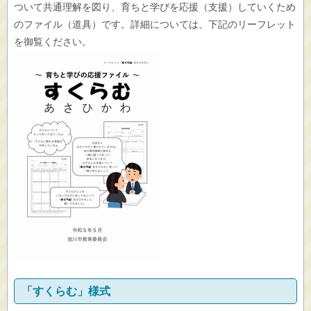
ついて共通理解を図り、育ちと学びを応援（支援）していくため
のファイル（道具）です。詳細については、下記のリーフレット
を御覧ください。
「すくらむ」様式