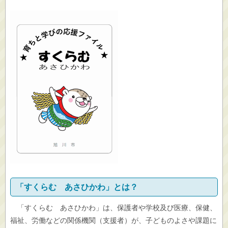
「すくらむ あさひかわ」とは？
「すくらむ あさひかわ」は、保護者や学校及び医療、保健、
福祉、労働などの関係機関（支援者）が、子どものよさや課題に