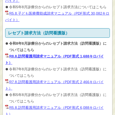
バイト）
令和5年8月診療分からのレセプト請求方法についてはこちら
R5.8.子ども医療費助成請求マニュアル（PDF形式 30,082キロ
バイト）
レセプト請求方法（訪問看護版）
令和8年8月診療分からのレセプト請求方法（訪問看護版）に
ついてはこちら
R8.8.訪問看護用請求マニュアル（PDF形式 1,688キロバイ
ト）
令和7年8月診療分からのレセプト請求方法（訪問看護版）に
ついてはこちら
R7.8.訪問看護用請求マニュアル（PDF形式 2,466キロバイ
ト）
令和5年8月診療分からのレセプト請求方法（訪問看護版）に
ついてはこちら
R5.8.訪問看護用請求マニュアル（PDF形式 6,088キロバイ
ト）