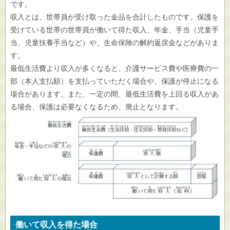
です。
収入とは、世帯員が受け取った金品を合計したものです。保護を
受けている世帯の世帯員が働いて得た収入、年金、手当（児童手
当、児童扶養手当など）や、生命保険の解約返戻金などがありま
す。
最低生活費より収入が多くなると、介護サービス費や医療費の一
部（本人支払額）を支払っていただく場合や、保護が停止になる
場合があります。また、一定の間、最低生活費を上回る収入があ
る場合、保護は必要なくなるため、廃止となります。
働いて収入を得た場合