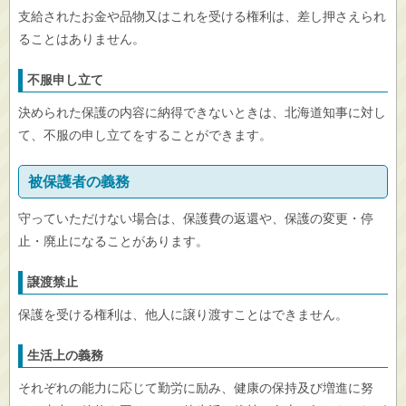
支給されたお金や品物又はこれを受ける権利は、差し押さえられ
ることはありません。
不服申し立て
決められた保護の内容に納得できないときは、北海道知事に対し
て、不服の申し立てをすることができます。
被保護者の義務
守っていただけない場合は、保護費の返還や、保護の変更・停
止・廃止になることがあります。
譲渡禁止
保護を受ける権利は、他人に譲り渡すことはできません。
生活上の義務
それぞれの能力に応じて勤労に励み、健康の保持及び増進に努