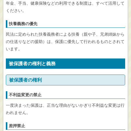
年金、手当、健康保険などの利用できる制度は、すべて活用して
ください。
扶養義務の優先
民法に定められた扶養義務者による扶養（親や子、兄弟姉妹から
の仕送りなどの援助）は、保護に優先して行われるものとされて
います。
被保護者の権利と義務
被保護者の権利
不利益変更の禁止
一度決まった保護は、正当な理由がないかぎり不利益な変更は行
われません。
差押禁止