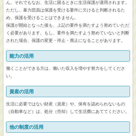
ん。それでもなお、生活に困るときに生活保護が適用されます。
ただし、暴力団員は保護を受ける要件に欠けると判断されるた
め、保護を受けることはできません。
保護が開始となった後も、上記の要件を満たすよう努めていただ
く必要があります。もし、要件を満たすよう努めていないと判断
された場合、保護の変更・停止・廃止になることがあります。
能力の活用
働くことができる方は、働いた収入を増やす努力をしてくださ
い。
資産の活用
生活に必要ではない財産（資産）や、保有を認められないもの
（自動車など）は、処分（売却）して生活費にあててください。
他の制度の活用