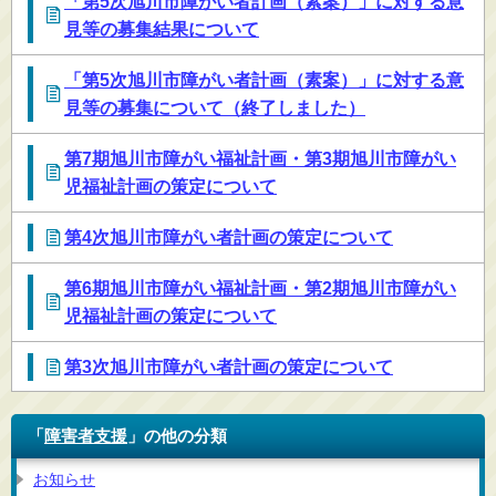
「第5次旭川市障がい者計画（素案）」に対する意
見等の募集結果について
「第5次旭川市障がい者計画（素案）」に対する意
見等の募集について（終了しました）
第7期旭川市障がい福祉計画・第3期旭川市障がい
児福祉計画の策定について
第4次旭川市障がい者計画の策定について
第6期旭川市障がい福祉計画・第2期旭川市障がい
児福祉計画の策定について
第3次旭川市障がい者計画の策定について
「
障害者支援
」の他の分類
お知らせ