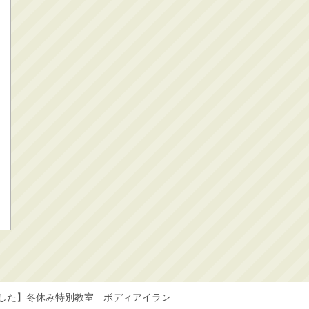
した】冬休み特別教室 ボディアイラン