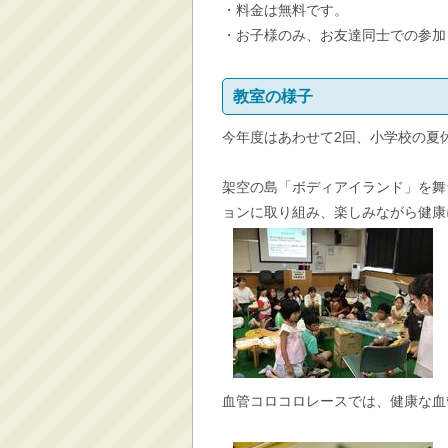
・料金は無料です。
・お子様のみ、お友達同士での参加
教室の様子
今年度はあわせて2回、小学校の夏
架空の島「ボディアイランド」を舞
ョンに取り組み、楽しみながら健康
血管コロコロレースでは、健康な血