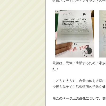
健康パワーでボディアイランドの平
最後は、元気に生活するために家族
た！
こどもも大人も、自分の体を大切に
今後も親子で生活習慣病の予防や健
※このページ上の画像について、無