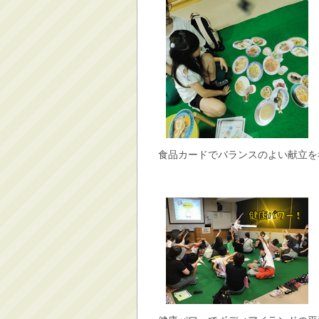
食品カードでバランスのよい献立を