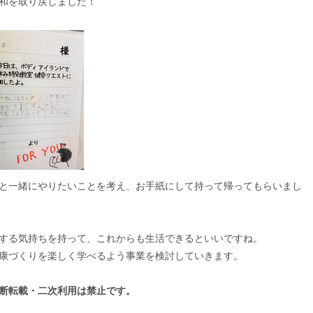
和を取り戻しました！
と一緒にやりたいことを考え、お手紙にして持って帰ってもらいまし
する気持ちを持って、これからも生活できるといいですね。
康づくりを楽しく学べるよう事業を検討していきます。
断転載・二次利用は禁止です。