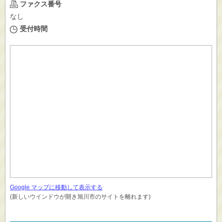
ファクス番号
なし
受付時間
Google マップに移動して表示する
(新しいウインドウが開き旭川市のサイトを離れます)