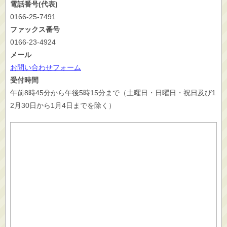
電話番号(代表)
0166-25-7491
ファックス番号
0166-23-4924
メール
お問い合わせフォーム
受付時間
午前8時45分から午後5時15分まで（土曜日・日曜日・祝日及び1
2月30日から1月4日までを除く）