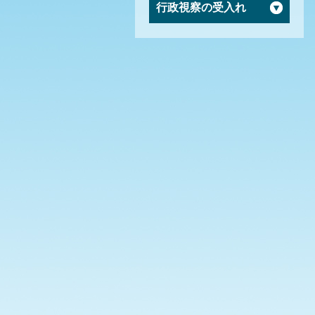
行政視察の受入れ