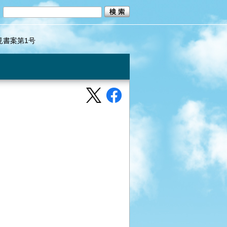
見書案第1号