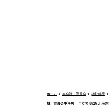
ホーム
>
本会議・委員会
>
議決結果
>
旭川市議会事務局
〒070-8525
北海道