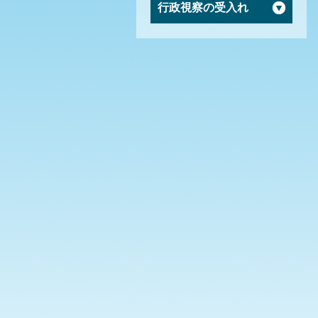
行政視察の受入れ