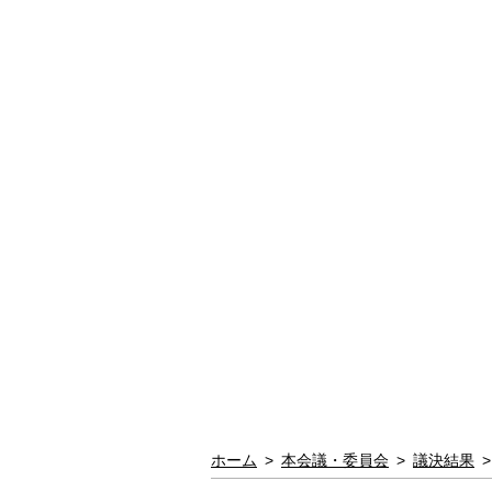
ホーム
>
本会議・委員会
>
議決結果
>