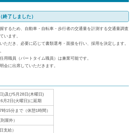
（終了しました）
握するため、自動車・自転車・歩行者の交通量を計測する交通量調査
ています。
いただき、必要に応じて書類選考・面接を行い、採用を決定します。
。
任用職員（パートタイム職員）は兼業可能です。
明会に出席していただきます。
日)及び5月28日(木曜日)
6月2日(火曜日)に延期
7時15分まで（休憩1時間）
原則屋外）
1日支給）