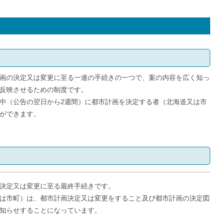
画の決定又は変更に至る一連の手続きの一つで、案の内容を広く知っ
反映させるための制度です。
中（公告の翌日から2週間）に都市計画を決定する者（北海道又は市
ができます。
決定又は変更に至る最終手続きです。
は市町）は、都市計画決定又は変更をすること及び都市計画の決定図
知らせすることになっています。