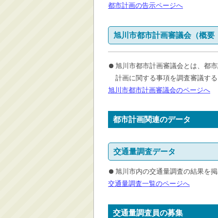
都市計画の告示ページへ
旭川市都市計画審議会（概要
旭川市都市計画審議会とは、都市
計画に関する事項を調査審議する
旭川市都市計画審議会のページへ
都市計画関連のデータ
交通量調査データ
旭川市内の交通量調査の結果を掲
交通量調査一覧のページへ
交通量調査員の募集