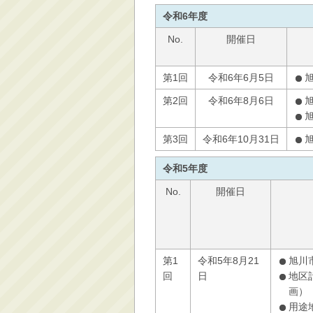
令和6年度
No.
開催日
第1回
令和6年6月5日
第2回
令和6年8月6日
第3回
令和6年10月31日
令和5年度
No.
開催日
第1
令和5年8月21
旭川
回
日
地区
画）
用途