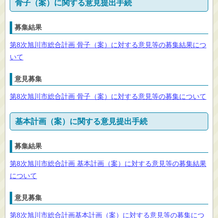
骨子（案）に関する意見提出手続
募集結果
第8次旭川市総合計画 骨子（案）に対する意見等の募集結果につ
いて
意見募集
第8次旭川市総合計画 骨子（案）に対する意見等の募集について
基本計画（案）に関する意見提出手続
募集結果
第8次旭川市総合計画 基本計画（案）に対する意見等の募集結果
について
意見募集
第8次旭川市総合計画基本計画（案）に対する意見等の募集につ