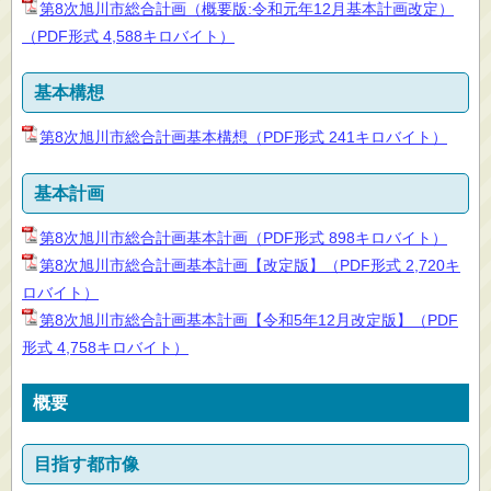
第8次旭川市総合計画（概要版:令和元年12月基本計画改定）
（PDF形式 4,588キロバイト）
基本構想
第8次旭川市総合計画基本構想（PDF形式 241キロバイト）
基本計画
第8次旭川市総合計画基本計画（PDF形式 898キロバイト）
第8次旭川市総合計画基本計画【改定版】（PDF形式 2,720キ
ロバイト）
第8次旭川市総合計画基本計画【令和5年12月改定版】（PDF
形式 4,758キロバイト）
概要
目指す都市像