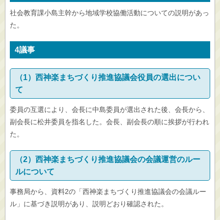
社会教育課小島主幹から地域学校協働活動についての説明があっ
た。
4議事
（1）西神楽まちづくり推進協議会役員の選出につい
て
委員の互選により、会長に中島委員が選出された後、会長から、
副会長に松井委員を指名した。会長、副会長の順に挨拶が行われ
た。
（2）西神楽まちづくり推進協議会の会議運営のルー
ルについて
事務局から、資料2の「西神楽まちづくり推進協議会の会議ルー
ル」に基づき説明があり、説明どおり確認された。