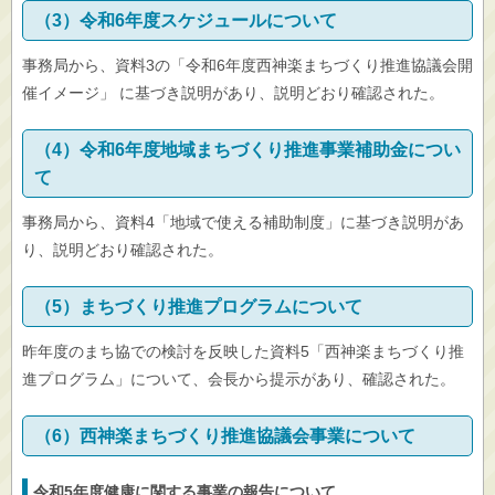
（3）令和6年度スケジュールについて
事務局から、資料3の「令和6年度西神楽まちづくり推進協議会開
催イメージ」 に基づき説明があり、説明どおり確認された。
（4）令和6年度地域まちづくり推進事業補助金につい
て
事務局から、資料4「地域で使える補助制度」に基づき説明があ
り、説明どおり確認された。
（5）まちづくり推進プログラムについて
昨年度のまち協での検討を反映した資料5「西神楽まちづくり推
進プログラム」について、会長から提示があり、確認された。
（6）西神楽まちづくり推進協議会事業について
令和5年度健康に関する事業の報告について